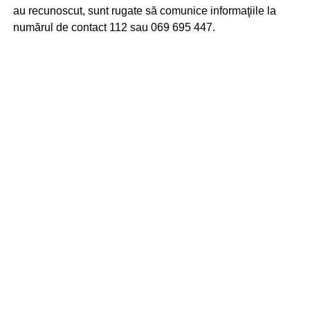
au recunoscut, sunt rugate să comunice informaţiile la
numărul de contact 112 sau 069 695 447.