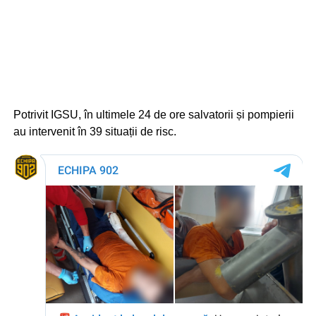
Potrivit IGSU, în ultimele 24 de ore salvatorii și pompierii
au intervenit în 39 situații de risc.