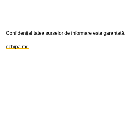
Confidenţialitatea surselor de informare este garantată.
echipa.md