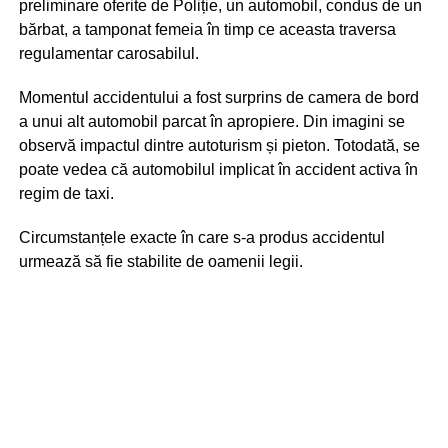
preliminare oferite de Poliție, un automobil, condus de un
bărbat, a tamponat femeia în timp ce aceasta traversa
regulamentar carosabilul.
Momentul accidentului a fost surprins de camera de bord
a unui alt automobil parcat în apropiere. Din imagini se
observă impactul dintre autoturism și pieton. Totodată, se
poate vedea că automobilul implicat în accident activa în
regim de taxi.
Circumstanțele exacte în care s-a produs accidentul
urmează să fie stabilite de oamenii legii.