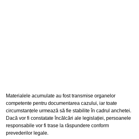
Materialele acumulate au fost transmise organelor
competente pentru documentarea cazului, iar toate
circumstanțele urmează să fie stabilite în cadrul anchetei.
Dacă vor fi constatate încălcări ale legislației, persoanele
responsabile vor fi trase la răspundere conform
prevederilor legale.