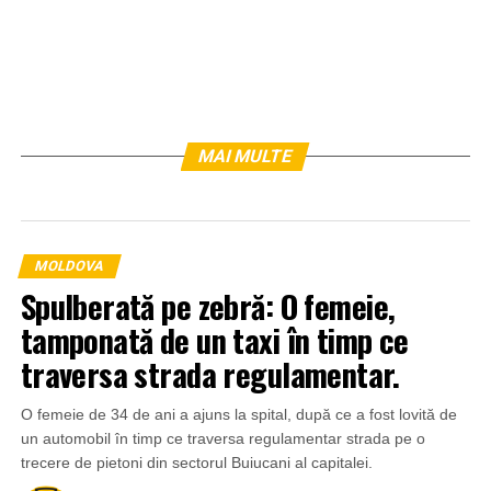
MAI MULTE
MOLDOVA
Spulberată pe zebră: O femeie,
tamponată de un taxi în timp ce
traversa strada regulamentar.
O femeie de 34 de ani a ajuns la spital, după ce a fost lovită de
un automobil în timp ce traversa regulamentar strada pe o
trecere de pietoni din sectorul Buiucani al capitalei.