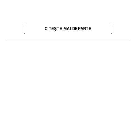
CITEȘTE MAI DEPARTE