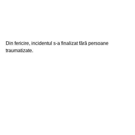
Din fericire, incidentul s-a finalizat fără persoane
traumatizate.