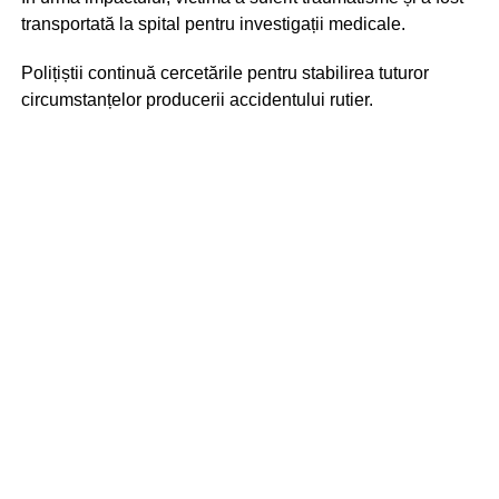
transportată la spital pentru investigații medicale.
Polițiștii continuă cercetările pentru stabilirea tuturor
circumstanțelor producerii accidentului rutier.