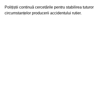
Polițiștii continuă cercetările pentru stabilirea tuturor
circumstanțelor producerii accidentului rutier.