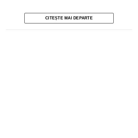
CITEȘTE MAI DEPARTE