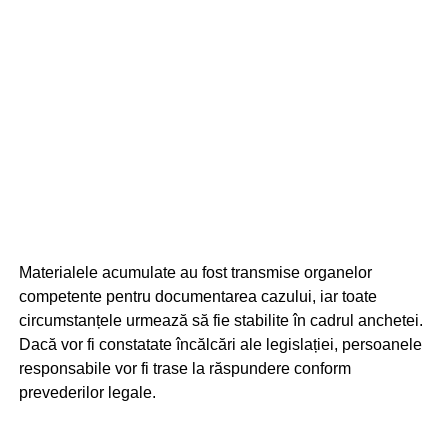
Materialele acumulate au fost transmise organelor
competente pentru documentarea cazului, iar toate
circumstanțele urmează să fie stabilite în cadrul anchetei.
Dacă vor fi constatate încălcări ale legislației, persoanele
responsabile vor fi trase la răspundere conform
prevederilor legale.