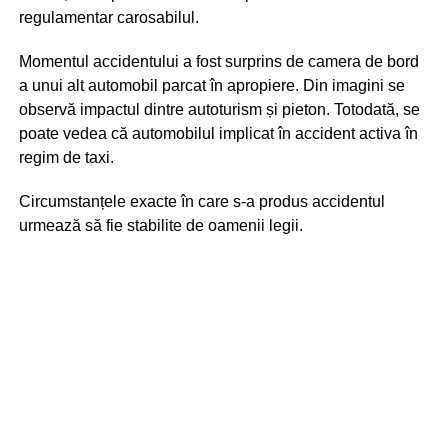
regulamentar carosabilul.
Momentul accidentului a fost surprins de camera de bord
a unui alt automobil parcat în apropiere. Din imagini se
observă impactul dintre autoturism și pieton. Totodată, se
poate vedea că automobilul implicat în accident activa în
regim de taxi.
Circumstanțele exacte în care s-a produs accidentul
urmează să fie stabilite de oamenii legii.