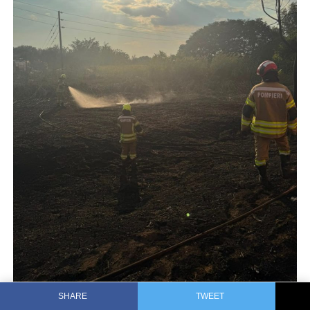
SHARE
TWEET