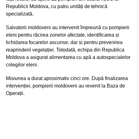
Republicii Moldova, cu patru unități de tehnică
specializată.
Salvatorii moldoveni au intervenit împreună cu pompierii
eleni pentru răcirea zonelor afectate, identificarea și
lichidarea focarelor ascunse, dar și pentru prevenirea
reaprinderii vegetației. Totodată, echipa din Republica
Moldova a asigurat alimentarea cu apă a autospecialelor
colegilor eleni.
Misiunea a durat aproximativ cinci ore. După finalizarea
intervenției, pompierii moldoveni au revenit la Baza de
Operații.