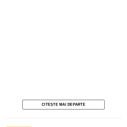
CITEȘTE MAI DEPARTE