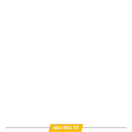
MAI MULTE