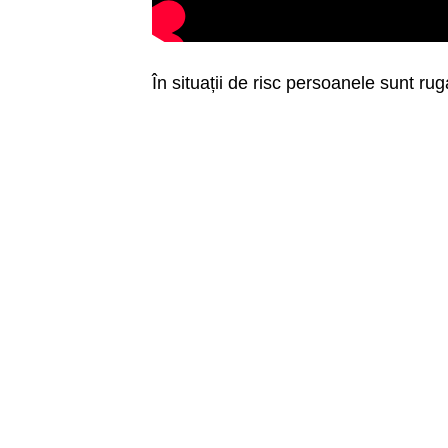
În situații de risc persoanele sunt ru