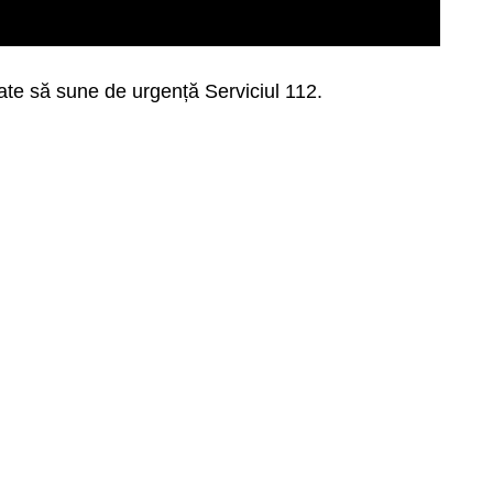
gate să sune de urgență Serviciul 112.