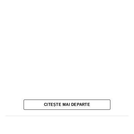
CITEȘTE MAI DEPARTE