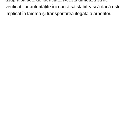
verificat, iar autoritățile încearcă să stabilească dacă este
implicat în tăierea și transportarea ilegală a arborilor.