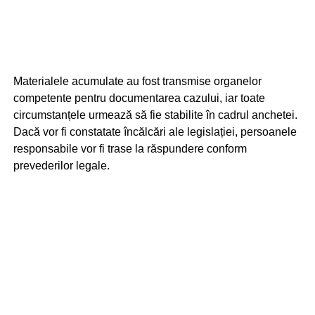
Materialele acumulate au fost transmise organelor
competente pentru documentarea cazului, iar toate
circumstanțele urmează să fie stabilite în cadrul anchetei.
Dacă vor fi constatate încălcări ale legislației, persoanele
responsabile vor fi trase la răspundere conform
prevederilor legale.