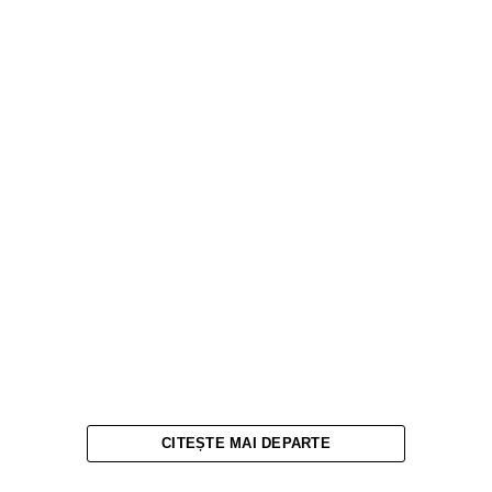
CITEȘTE MAI DEPARTE