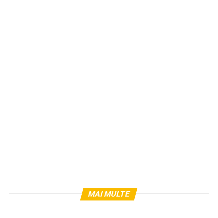
MAI MULTE