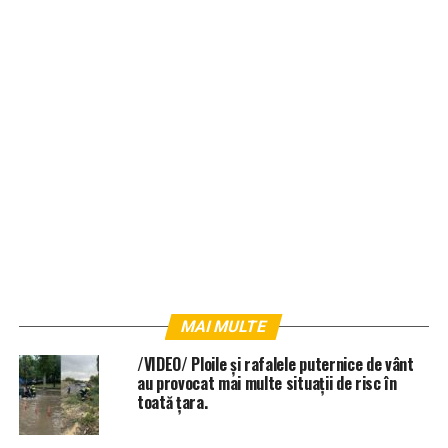
MAI MULTE
/VIDEO/ Ploile și rafalele puternice de vânt
au provocat mai multe situații de risc în
toată țara.