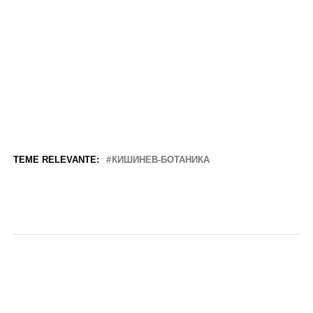
TEME RELEVANTE:
КИШИНЕВ-БОТАНИКА