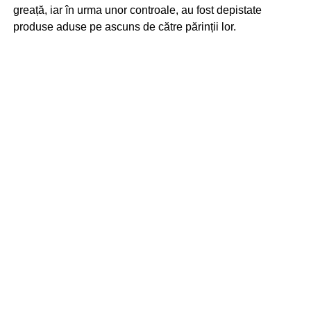
greață, iar în urma unor controale, au fost depistate
produse aduse pe ascuns de către părinții lor.