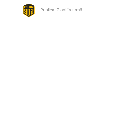
Publicat
7 ani în urmă