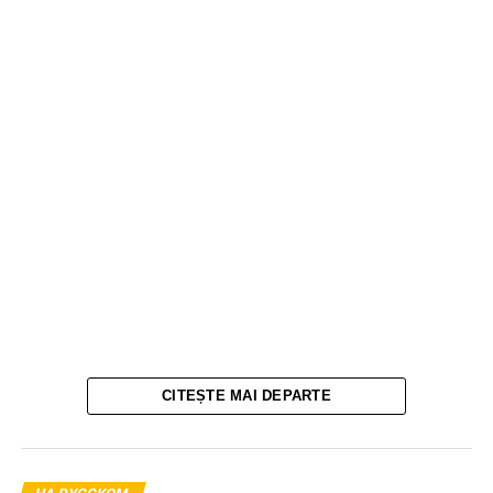
CITEȘTE MAI DEPARTE