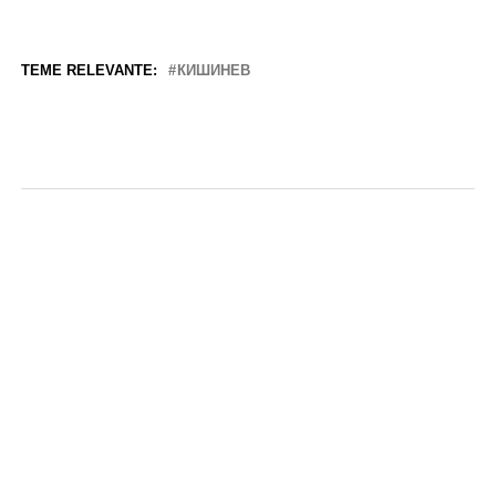
TEME RELEVANTE:
КИШИНЕВ