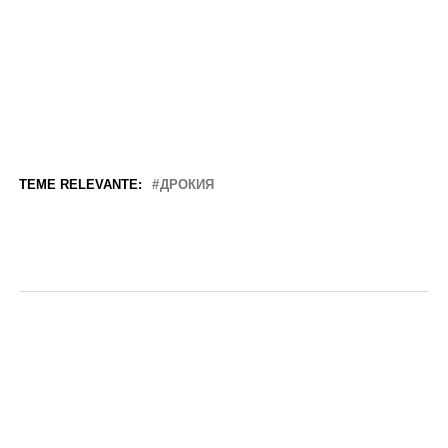
TEME RELEVANTE:
ДРОКИЯ