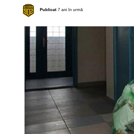
Publicat
7 ani în urmă