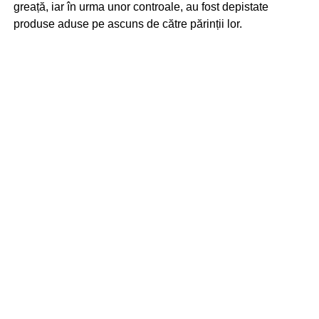
greață, iar în urma unor controale, au fost depistate
produse aduse pe ascuns de către părinții lor.