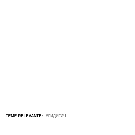
TEME RELEVANTE:
ГИДИГИЧ