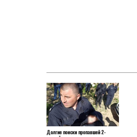
Долгие поиски пропавшей 2-