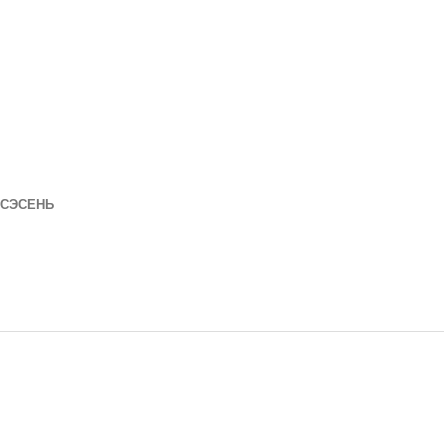
СЭСЕНЬ