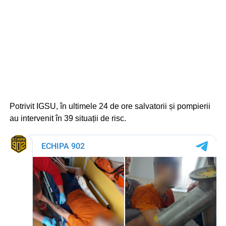
Potrivit IGSU, în ultimele 24 de ore salvatorii și pompierii
au intervenit în 39 situații de risc.