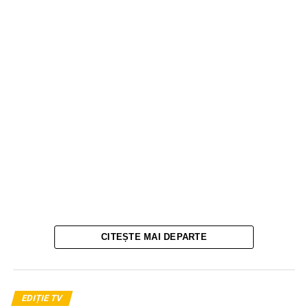
CITEȘTE MAI DEPARTE
EDIȚIE TV