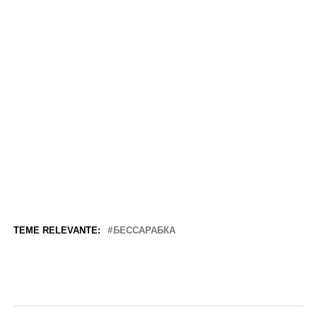
TEME RELEVANTE:
БЕССАРАБКА