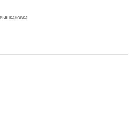
-РЫШКАНОВКА