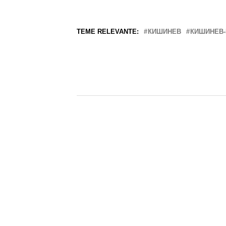
TEME RELEVANTE:
КИШИНЕВ
КИШИНЕВ