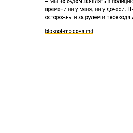
– Мы не будем заявлять в полицию
времени ни у меня, ни у дочери. Ни
осторожны и за рулем и переходя 
bloknot-moldova.md