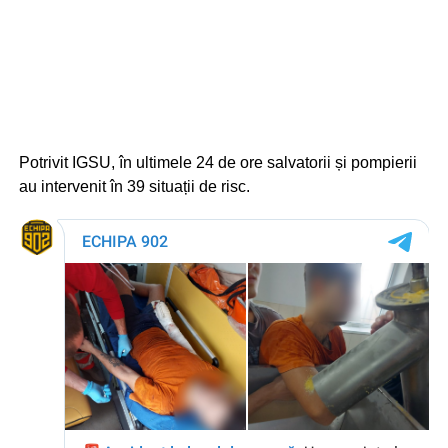
Potrivit IGSU, în ultimele 24 de ore salvatorii și pompierii
au intervenit în 39 situații de risc.