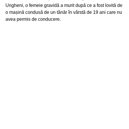
Ungheni, o femeie gravidă a murit după ce a fost lovită de
o mașină condusă de un tânăr în vârstă de 19 ani care nu
avea permis de conducere.