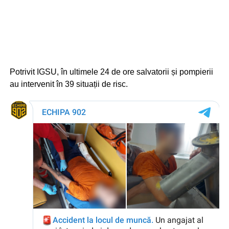
Potrivit IGSU, în ultimele 24 de ore salvatorii și pompierii
au intervenit în 39 situații de risc.