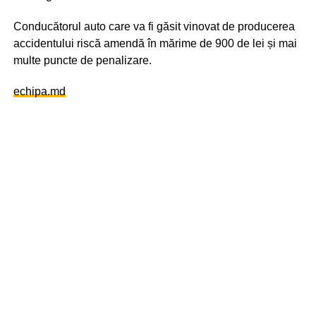
Conducătorul auto care va fi găsit vinovat de producerea
accidentului riscă amendă în mărime de 900 de lei și mai
multe puncte de penalizare.
echipa.md