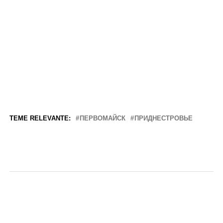
TEME RELEVANTE:
ПЕРВОМАЙСК
ПРИДНЕСТРОВЬЕ