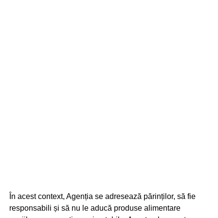
În acest context, Agenția se adresează părinților, să fie
responsabili și să nu le aducă produse alimentare