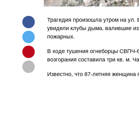
Трагедия произошла утром на ул. 
увидели клубы дыма, валившие из
пожарных.
В ходе тушения огнеборцы СВПЧ-
возгорания составила три кв. м. 
Известно, что 87-летняя женщина