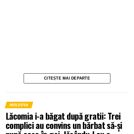
CITEȘTE MAI DEPARTE
MOLDOVA
Lăcomia i-a băgat după gratii: Trei
complici au convins un bărbat să-și