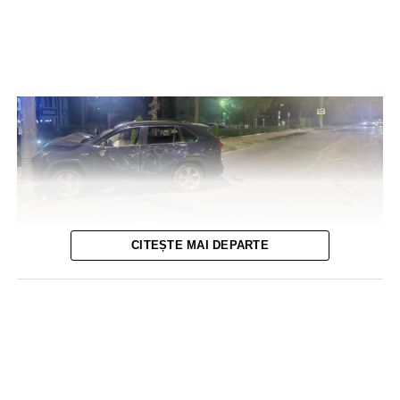
CITEȘTE MAI DEPARTE