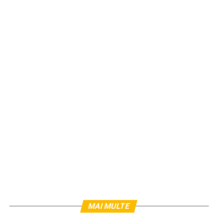
MAI MULTE