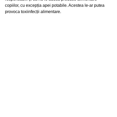
copiilor, cu excepția apei potabile. Acestea le-ar putea
provoca toxiinfecții alimentare.