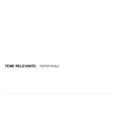
TEME RELEVANTE:
БРИЧАНЫ