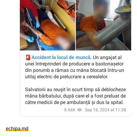
echipa.md