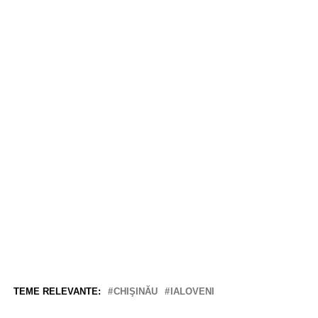
TEME RELEVANTE:
CHIŞINĂU
IALOVENI