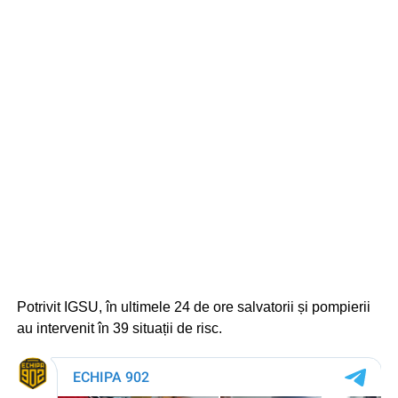
Potrivit IGSU, în ultimele 24 de ore salvatorii și pompierii
au intervenit în 39 situații de risc.