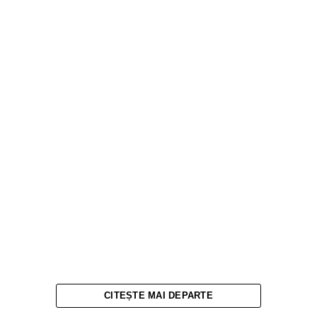
CITEȘTE MAI DEPARTE