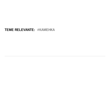
TEME RELEVANTE:
КАМЕНКА