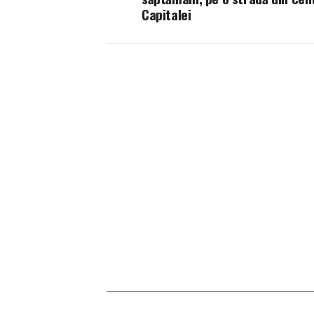
Capitalei