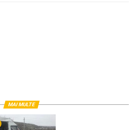
MAI MULTE