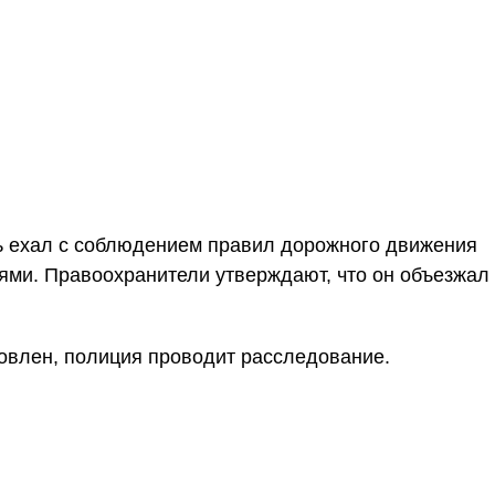
ь ехал с соблюдением правил дорожного движения
ями. Правоохранители утверждают, что он объезжал
новлен, полиция проводит расследование.