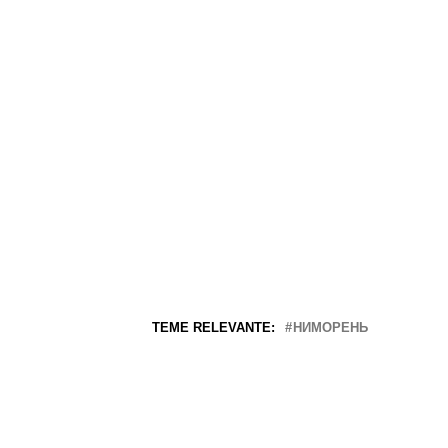
TEME RELEVANTE:
НИМОРЕНЬ