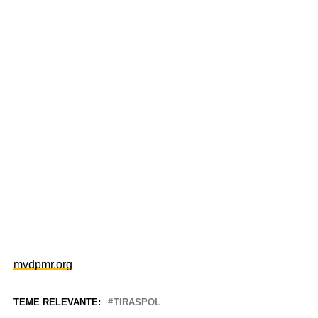
mvdpmr.org
TEME RELEVANTE:
TIRASPOL