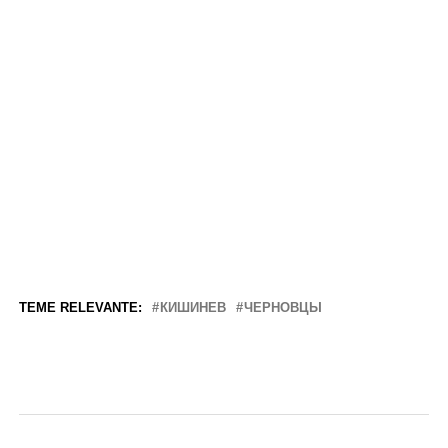
TEME RELEVANTE:
КИШИНЕВ
ЧЕРНОВЦЫ