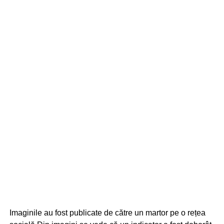
Imaginile au fost publicate de către un martor pe o rețea