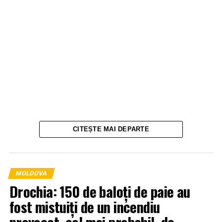
CITEȘTE MAI DEPARTE
MOLDOVA
Drochia: 150 de baloți de paie au
fost mistuiți de un incendiu