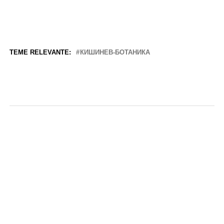
TEME RELEVANTE:
КИШИНЕВ-БОТАНИКА