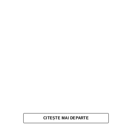
CITEȘTE MAI DEPARTE