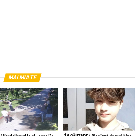
MAI MULTE