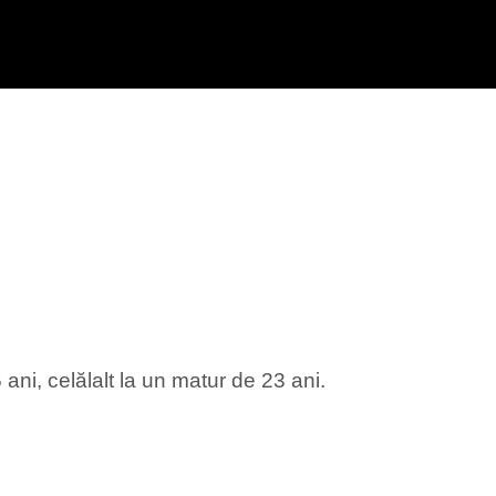
ani, celălalt la un matur de 23 ani.