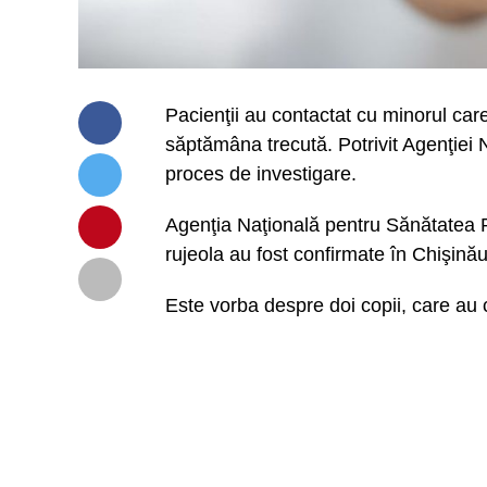
Pacienţii au contactat cu minorul car
săptămâna trecută. Potrivit Agenţiei 
proces de investigare.
Agenţia Naţională pentru Sănătatea 
rujeola au fost confirmate în Chişinău
Este vorba despre doi copii, care au c