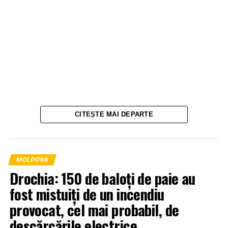
CITEȘTE MAI DEPARTE
MOLDOVA
Drochia: 150 de baloți de paie au
fost mistuiți de un incendiu
provocat, cel mai probabil, de
descărcările electrice.