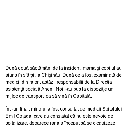
După două săptămâni de la incident, mama şi copilul au
ajuns în sfârşit la Chişinău. După ce a fost examinată de
medicii din raion, astăzi, responsabilii de la Direcţia
asistenţă socială Anenii Noi i-au pus la dispoziţie un
mijloc de transport, ca să vină în Capitală.
Într-un final, minorul a fost consultat de medicii Spitalului
Emil Coţaga, care au constatat că nu este nevoie de
spitalizare, deoarece rana a început să se cicatrizeze.