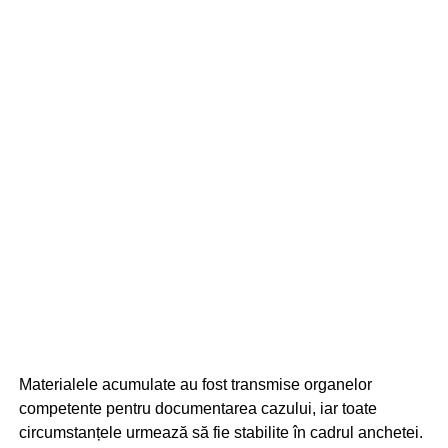
Materialele acumulate au fost transmise organelor
competente pentru documentarea cazului, iar toate
circumstanțele urmează să fie stabilite în cadrul anchetei.