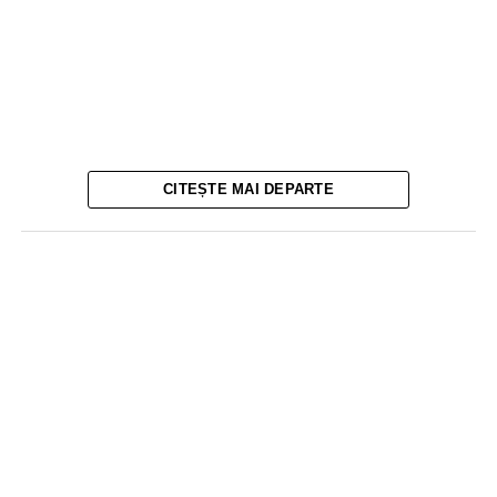
CITEȘTE MAI DEPARTE