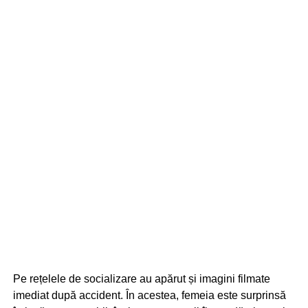
Pe rețelele de socializare au apărut și imagini filmate
imediat după accident. În acestea, femeia este surprinsă