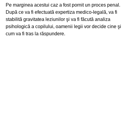
Pe marginea acestui caz a fost pornit un proces penal.
După ce va fi efectuată expertiza medico-legală, va fi
stabilită gravitatea leziunilor şi va fi făcută analiza
psihologică a copilului, oamenii legii vor decide cine şi
cum va fi tras la răspundere.