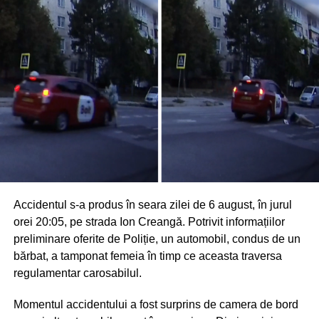
Accidentul s-a produs în seara zilei de 6 august, în jurul
orei 20:05, pe strada Ion Creangă. Potrivit informațiilor
preliminare oferite de Poliție, un automobil, condus de un
bărbat, a tamponat femeia în timp ce aceasta traversa
regulamentar carosabilul.
Momentul accidentului a fost surprins de camera de bord