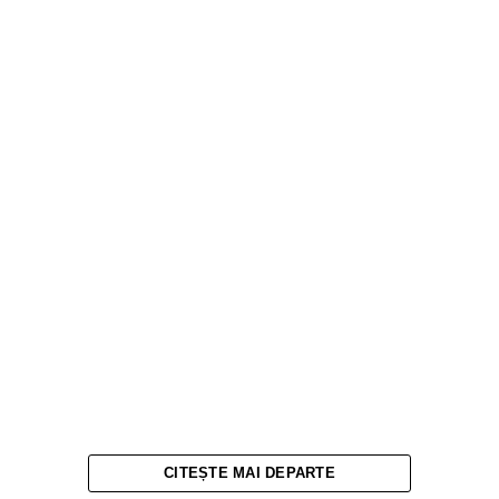
CITEȘTE MAI DEPARTE