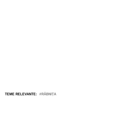
TEME RELEVANTE:
RÂBNIȚA