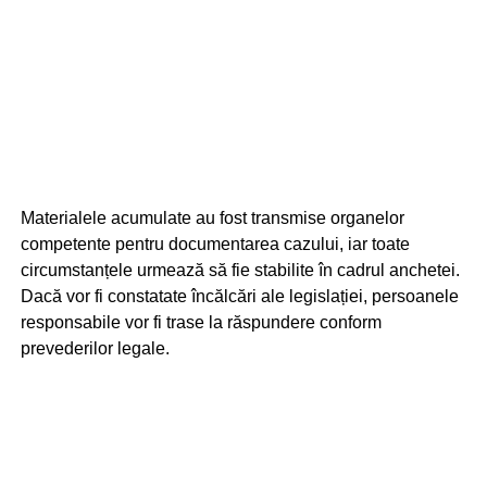
Materialele acumulate au fost transmise organelor
competente pentru documentarea cazului, iar toate
circumstanțele urmează să fie stabilite în cadrul anchetei.
Dacă vor fi constatate încălcări ale legislației, persoanele
responsabile vor fi trase la răspundere conform
prevederilor legale.