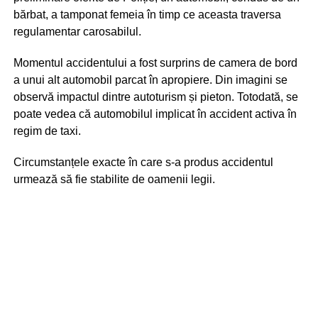
bărbat, a tamponat femeia în timp ce aceasta traversa
regulamentar carosabilul.
Momentul accidentului a fost surprins de camera de bord
a unui alt automobil parcat în apropiere. Din imagini se
observă impactul dintre autoturism și pieton. Totodată, se
poate vedea că automobilul implicat în accident activa în
regim de taxi.
Circumstanțele exacte în care s-a produs accidentul
urmează să fie stabilite de oamenii legii.