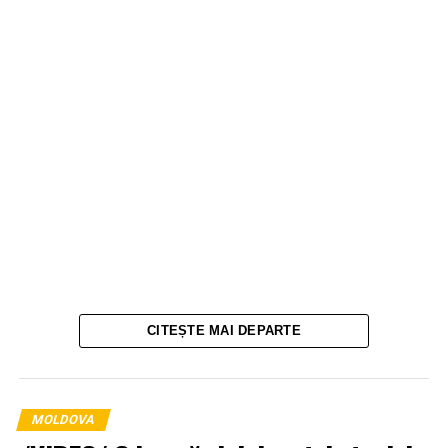
CITEȘTE MAI DEPARTE
MOLDOVA