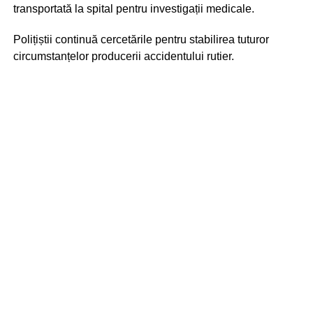
transportată la spital pentru investigații medicale.
Polițiștii continuă cercetările pentru stabilirea tuturor
circumstanțelor producerii accidentului rutier.