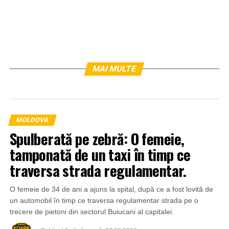
MAI MULTE
MOLDOVA
Spulberată pe zebră: O femeie,
tamponată de un taxi în timp ce
traversa strada regulamentar.
O femeie de 34 de ani a ajuns la spital, după ce a fost lovită de
un automobil în timp ce traversa regulamentar strada pe o
trecere de pietoni din sectorul Buiucani al capitalei.