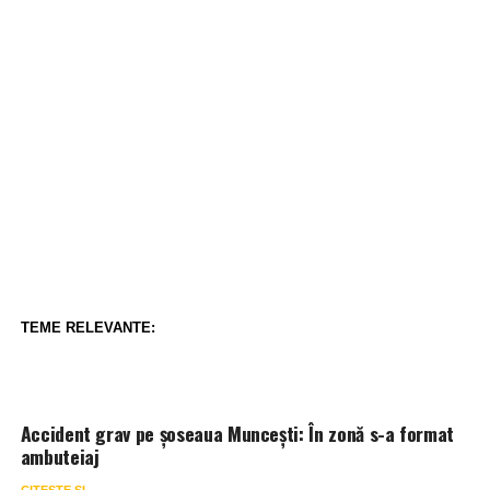
TEME RELEVANTE:
Accident grav pe șoseaua Muncești: În zonă s-a format
ambuteiaj