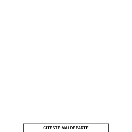
CITEȘTE MAI DEPARTE