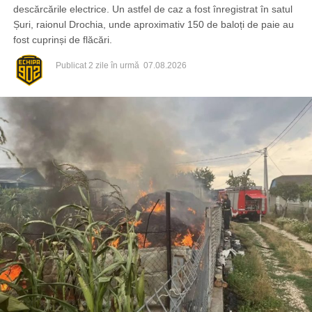
descărcările electrice. Un astfel de caz a fost înregistrat în satul
Șuri, raionul Drochia, unde aproximativ 150 de baloți de paie au
fost cuprinși de flăcări.
Publicat
2 zile în urmă
07.08.2026