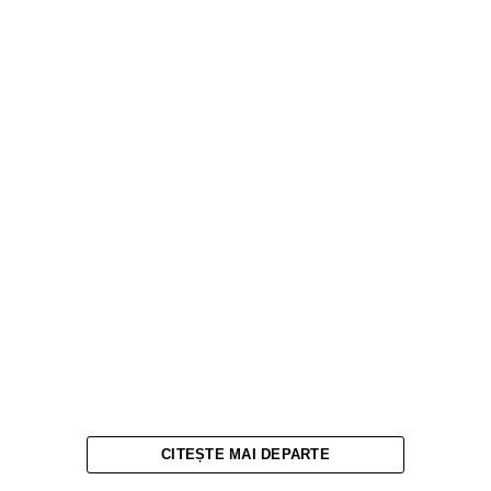
CITEȘTE MAI DEPARTE