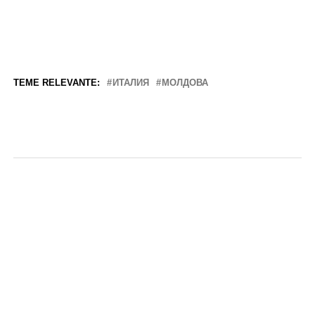
TEME RELEVANTE:
ИТАЛИЯ
МОЛДОВА