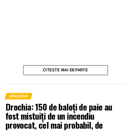
CITEȘTE MAI DEPARTE
MOLDOVA
Drochia: 150 de baloți de paie au
fost mistuiți de un incendiu
provocat, cel mai probabil, de