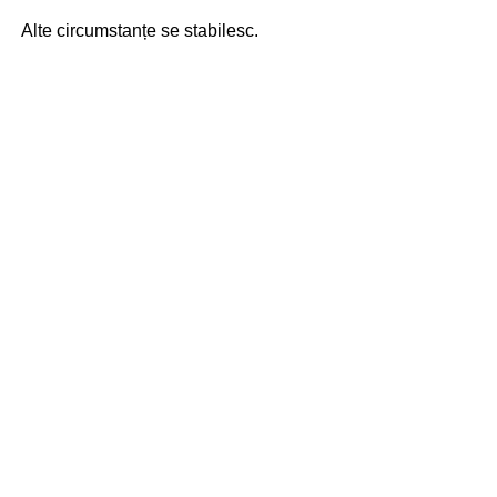
Alte circumstanțe se stabilesc.