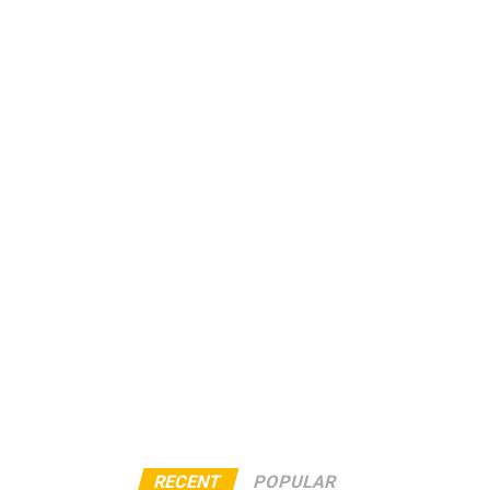
RECENT
POPULAR