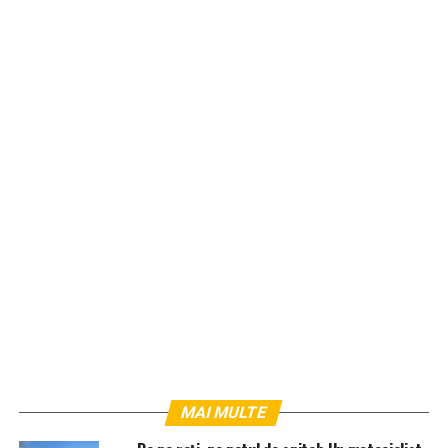
MAI MULTE