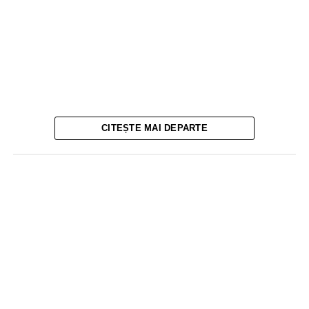
CITEȘTE MAI DEPARTE