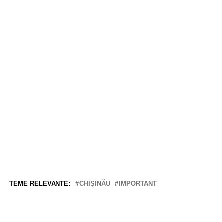
TEME RELEVANTE:
CHIŞINĂU
IMPORTANT