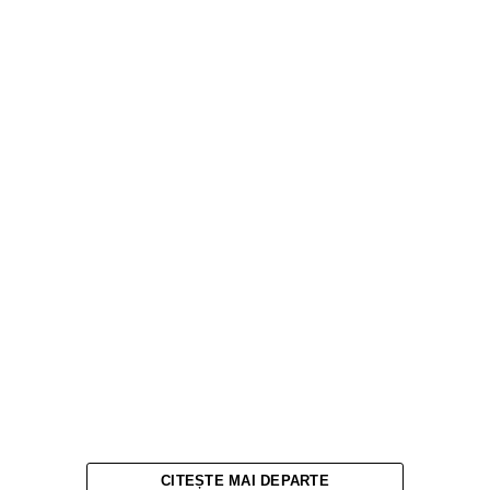
CITEȘTE MAI DEPARTE