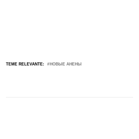
TEME RELEVANTE:
НОВЫЕ АНЕНЫ