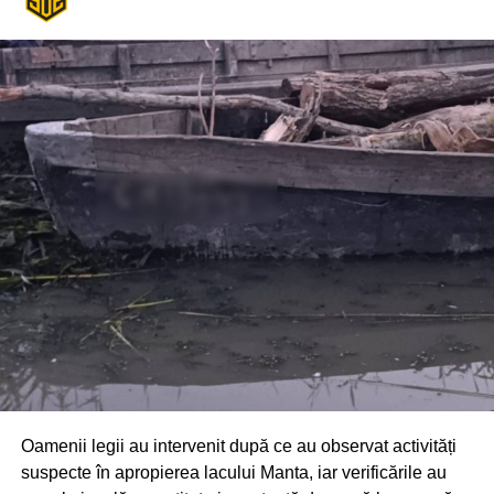
Oamenii legii au intervenit după ce au observat activități
suspecte în apropierea lacului Manta, iar verificările au