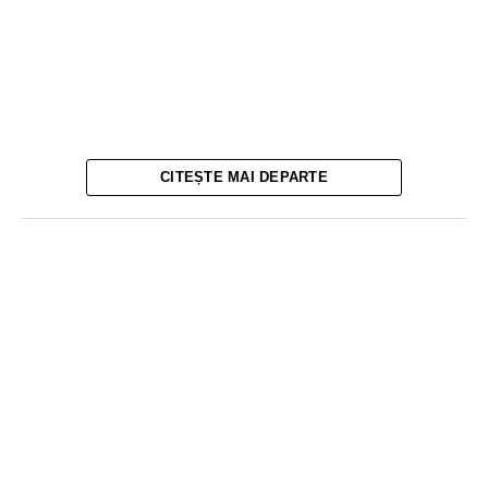
CITEȘTE MAI DEPARTE