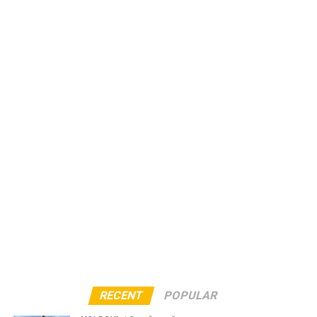
RECENT
POPULAR