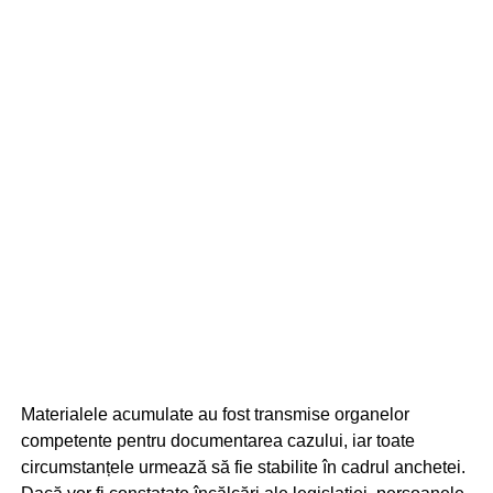
Materialele acumulate au fost transmise organelor
competente pentru documentarea cazului, iar toate
circumstanțele urmează să fie stabilite în cadrul anchetei.