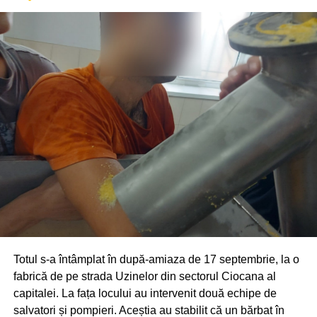
Totul s-a întâmplat în după-amiaza de 17 septembrie, la o
fabrică de pe strada Uzinelor din sectorul Ciocana al
capitalei. La fața locului au intervenit două echipe de
salvatori și pompieri. Aceștia au stabilit că un bărbat în