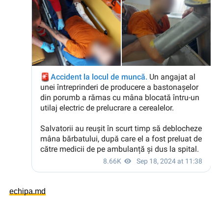
echipa.md