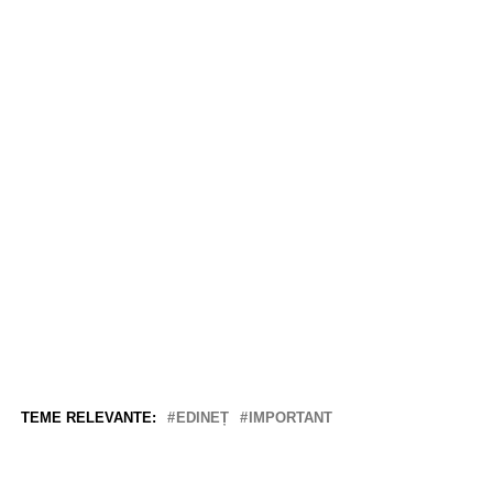
TEME RELEVANTE:
EDINEȚ
IMPORTANT