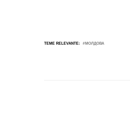
TEME RELEVANTE:
МОЛДОВА