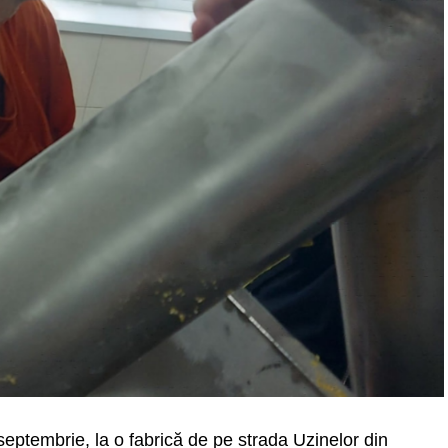
eptembrie, la o fabrică de pe strada Uzinelor din