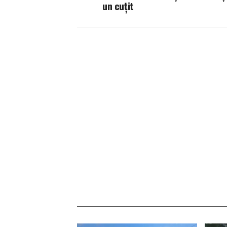
un cuțit