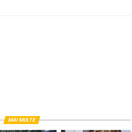
MAI MULTE