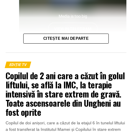
CITEȘTE MAI DEPARTE
EDIȚIE TV
Copilul de 2 ani care a căzut în golul
liftului, se află la IMC, la terapie
intensivă în stare extrem de gravă.
Toate ascensoarele din Ungheni au
fost oprite
Copilul de doi anișori, care a căzut de la etajul 6 în tunelul liftului
a fost transferat la Institutul Mamei și Copilului în stare extrem