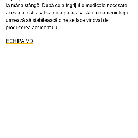
la mâna stângă. După ce a îngrijirile medicale necesare,
acesta a fost lăsat să meargă acasă. Acum oamenii legii
urmează să stabilească cine se face vinovat de
producerea accidentului.
ECHIPA.MD