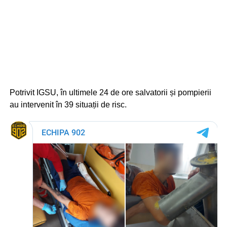
Potrivit IGSU, în ultimele 24 de ore salvatorii și pompierii
au intervenit în 39 situații de risc.