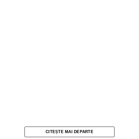
CITEȘTE MAI DEPARTE