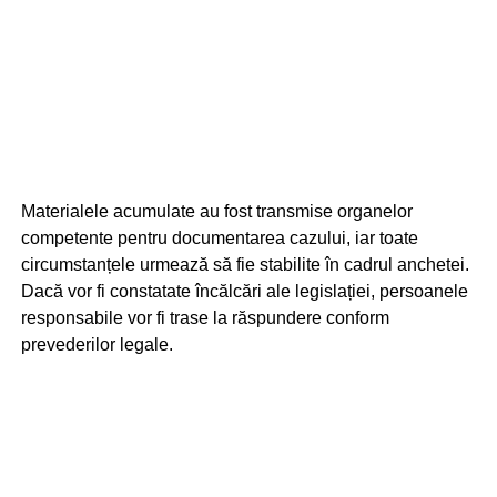
Materialele acumulate au fost transmise organelor
competente pentru documentarea cazului, iar toate
circumstanțele urmează să fie stabilite în cadrul anchetei.
Dacă vor fi constatate încălcări ale legislației, persoanele
responsabile vor fi trase la răspundere conform
prevederilor legale.