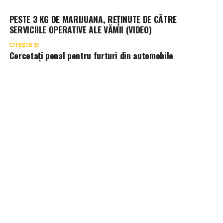
PESTE 3 KG DE MARIJUANA, REȚINUTE DE CĂTRE
SERVICIILE OPERATIVE ALE VĂMII (VIDEO)
CITEȘTE ȘI
Cercetaţi penal pentru furturi din automobile