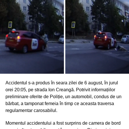
Accidentul s-a produs în seara zilei de 6 august, în jurul
orei 20:05, pe strada Ion Creangă. Potrivit informațiilor
preliminare oferite de Poliție, un automobil, condus de un
bărbat, a tamponat femeia în timp ce aceasta traversa
regulamentar carosabilul.
Momentul accidentului a fost surprins de camera de bord